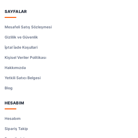
SAYFALAR
Mesafeli Satış Sözleşmesi
Gizlilik ve Güvenlik
İptal İade Koşullari
Kişisel Veriler Politikası
Hakkımızda
Yetkili Satıcı Belgesi
Blog
HESABIM
Hesabım
Sipariş Takip