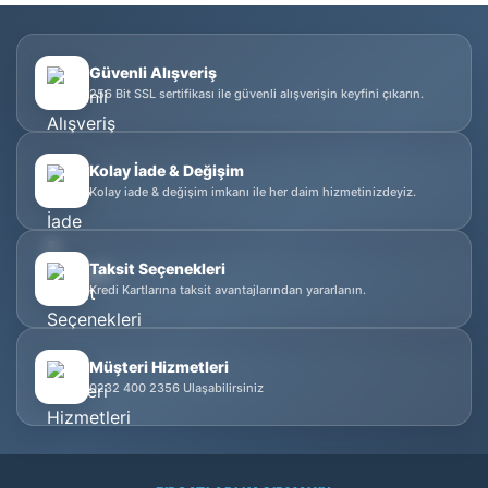
Güvenli Alışveriş
256 Bit SSL sertifikası ile güvenli alışverişin keyfini çıkarın.
Kolay İade & Değişim
Kolay iade & değişim imkanı ile her daim hizmetinizdeyiz.
Taksit Seçenekleri
Kredi Kartlarına taksit avantajlarından yararlanın.
Müşteri Hizmetleri
0232 400 2356 Ulaşabilirsiniz