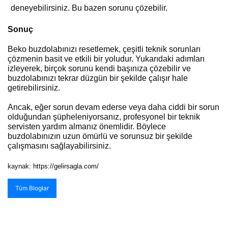
deneyebilirsiniz. Bu bazen sorunu çözebilir.
Sonuç
Beko buzdolabınızı resetlemek, çeşitli teknik sorunları
çözmenin basit ve etkili bir yoludur. Yukarıdaki adımları
izleyerek, birçok sorunu kendi başınıza çözebilir ve
buzdolabınızı tekrar düzgün bir şekilde çalışır hale
getirebilirsiniz.
Ancak, eğer sorun devam ederse veya daha ciddi bir sorun
olduğundan şüpheleniyorsanız, profesyonel bir teknik
servisten yardım almanız önemlidir. Böylece
buzdolabınızın uzun ömürlü ve sorunsuz bir şekilde
çalışmasını sağlayabilirsiniz.
kaynak:
https://gelirsagla.com/
Tüm Bloglar