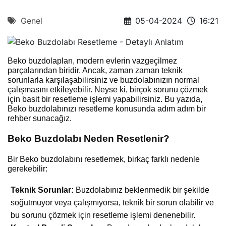
Genel
05-04-2024
16:21
Beko buzdolapları, modern evlerin vazgeçilmez
parçalarından biridir. Ancak, zaman zaman teknik
sorunlarla karşılaşabilirsiniz ve buzdolabınızın normal
çalışmasını etkileyebilir. Neyse ki, birçok sorunu çözmek
için basit bir resetleme işlemi yapabilirsiniz. Bu yazıda,
Beko buzdolabınızı resetleme konusunda adım adım bir
rehber sunacağız.
Beko Buzdolabı Neden Resetlenir?
Bir Beko buzdolabını resetlemek, birkaç farklı nedenle
gerekebilir:
Teknik Sorunlar:
Buzdolabınız beklenmedik bir şekilde
soğutmuyor veya çalışmıyorsa, teknik bir sorun olabilir ve
bu sorunu çözmek için resetleme işlemi denenebilir.