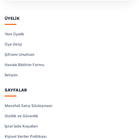
ÜYELİK
Yeni Üyelik
Üye Girişi
Şifremi Unuttum
Havale Bildirim Formu
İletişim
SAYFALAR
Mesafeli Satış Sözleşmesi
Gizlilik ve Güvenlik
İptal İade Koşullari
Kişisel Veriler Politikası