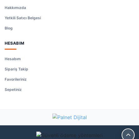
Hakkımızda
Yetkili Satıcı Belgesi
Blog
HESABIM
Hesabım
Sipariş Takip
Favorileriniz
Sepetiniz