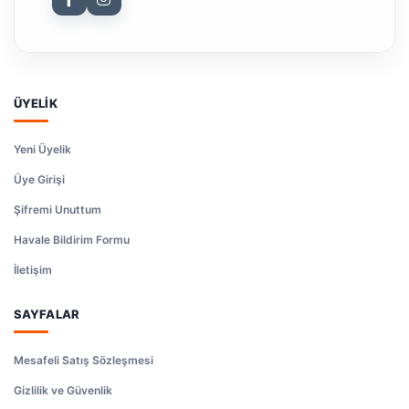
ÜYELİK
Yeni Üyelik
Üye Girişi
Şifremi Unuttum
Havale Bildirim Formu
İletişim
SAYFALAR
Mesafeli Satış Sözleşmesi
Gizlilik ve Güvenlik