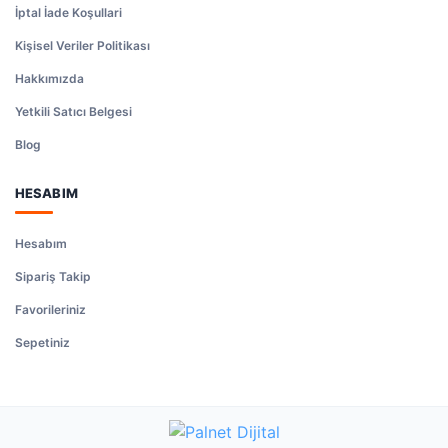
İptal İade Koşullari
Kişisel Veriler Politikası
Hakkımızda
Yetkili Satıcı Belgesi
Blog
HESABIM
Hesabım
Sipariş Takip
Favorileriniz
Sepetiniz