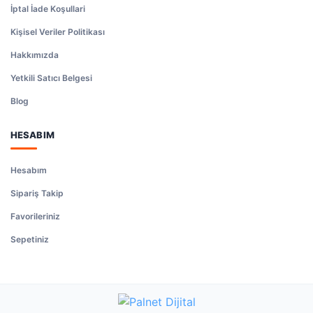
İptal İade Koşullari
Kişisel Veriler Politikası
Hakkımızda
Yetkili Satıcı Belgesi
Blog
HESABIM
Hesabım
Sipariş Takip
Favorileriniz
Sepetiniz