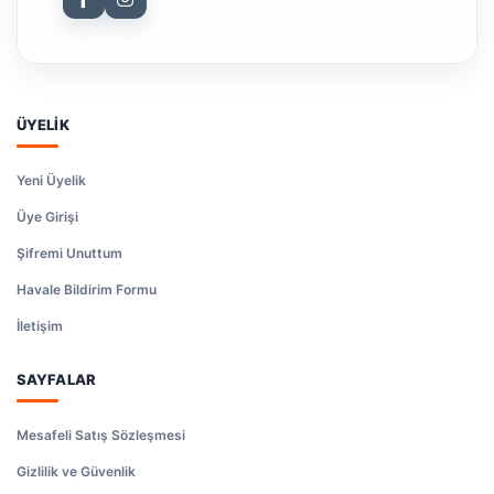
ÜYELİK
Yeni Üyelik
Üye Girişi
Şifremi Unuttum
Havale Bildirim Formu
İletişim
SAYFALAR
Mesafeli Satış Sözleşmesi
Gizlilik ve Güvenlik