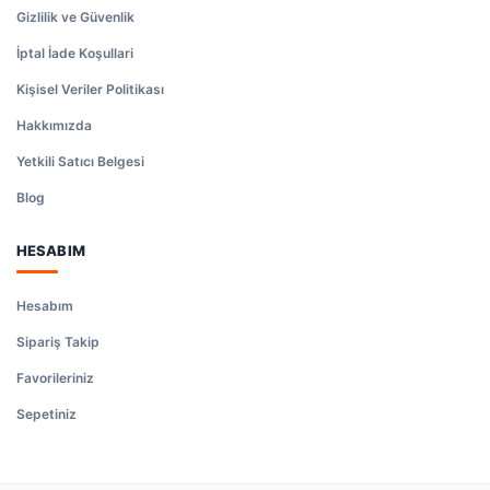
Gizlilik ve Güvenlik
İptal İade Koşullari
Kişisel Veriler Politikası
Hakkımızda
Yetkili Satıcı Belgesi
Blog
HESABIM
Hesabım
Sipariş Takip
Favorileriniz
Sepetiniz