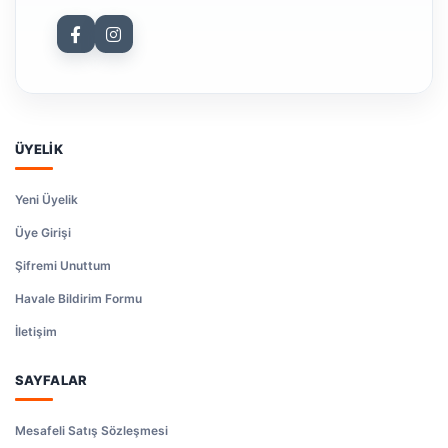
ÜYELİK
Yeni Üyelik
Üye Girişi
Şifremi Unuttum
Havale Bildirim Formu
İletişim
SAYFALAR
Mesafeli Satış Sözleşmesi