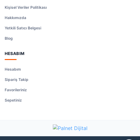
Kişisel Veriler Politikası
Hakkımızda
Yetkili Satıcı Belgesi
Blog
HESABIM
Hesabım
Sipariş Takip
Favorileriniz
Sepetiniz