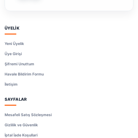
ÜYELİK
Yeni Üyelik
Üye Girişi
Şifremi Unuttum
Havale Bildirim Formu
İletişim
SAYFALAR
Mesafeli Satış Sözleşmesi
Gizlilik ve Güvenlik
İptal İade Koşullari