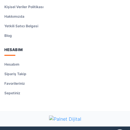
Kişisel Veriler Politikası
Hakkımızda
Yetkili Satıcı Belgesi
Blog
HESABIM
Hesabım
Sipariş Takip
Favorileriniz
Sepetiniz