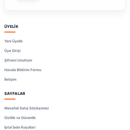
ÜYELİK
Yeni Üyelik
Üye Girişi
Şifremi Unuttum
Havale Bildirim Formu
İletişim
SAYFALAR
Mesafeli Satış Sözleşmesi
Gizlilik ve Güvenlik
İptal İade Koşullari