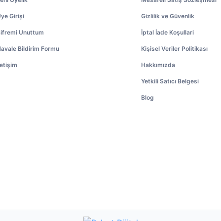
ye Girişi
Gizlilik ve Güvenlik
ifremi Unuttum
İptal İade Koşullari
avale Bildirim Formu
Kişisel Veriler Politikası
letişim
Hakkımızda
Yetkili Satıcı Belgesi
Blog