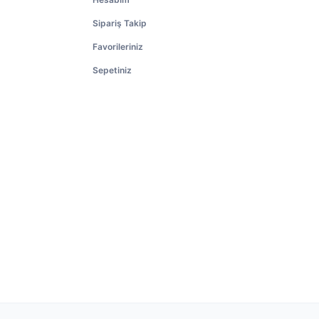
Sipariş Takip
Favorileriniz
Sepetiniz