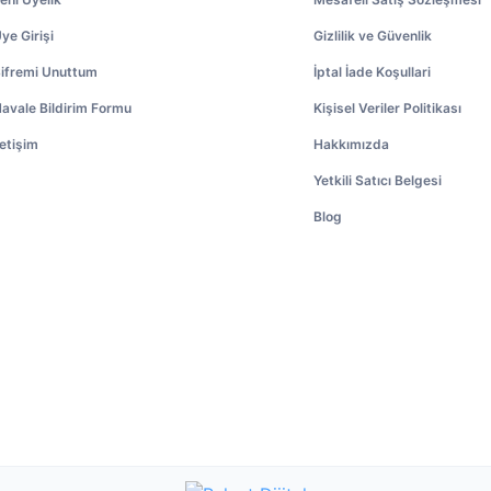
ye Girişi
Gizlilik ve Güvenlik
ifremi Unuttum
İptal İade Koşullari
avale Bildirim Formu
Kişisel Veriler Politikası
letişim
Hakkımızda
Yetkili Satıcı Belgesi
Blog