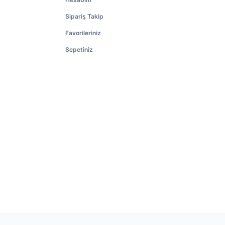
Sipariş Takip
Favorileriniz
Sepetiniz