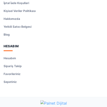
İptal İade Koşullari
Kişisel Veriler Politikası
Hakkımızda
Yetkili Satıcı Belgesi
Blog
HESABIM
Hesabım
Sipariş Takip
Favorileriniz
Sepetiniz