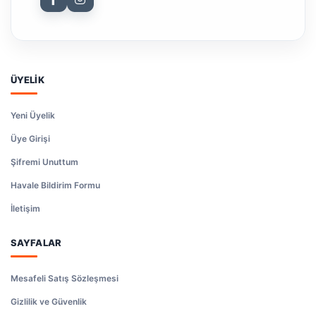
ÜYELİK
Yeni Üyelik
Üye Girişi
Şifremi Unuttum
Havale Bildirim Formu
İletişim
SAYFALAR
Mesafeli Satış Sözleşmesi
Gizlilik ve Güvenlik