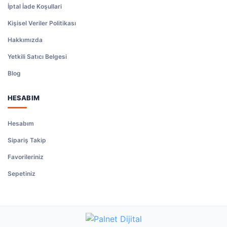
İptal İade Koşullari
Kişisel Veriler Politikası
Hakkımızda
Yetkili Satıcı Belgesi
Blog
HESABIM
Hesabım
Sipariş Takip
Favorileriniz
Sepetiniz