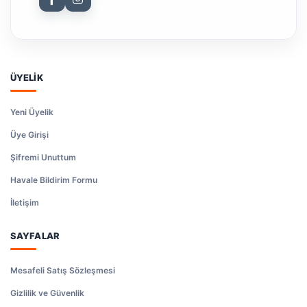
ÜYELİK
Yeni Üyelik
Üye Girişi
Şifremi Unuttum
Havale Bildirim Formu
İletişim
SAYFALAR
Mesafeli Satış Sözleşmesi
Gizlilik ve Güvenlik