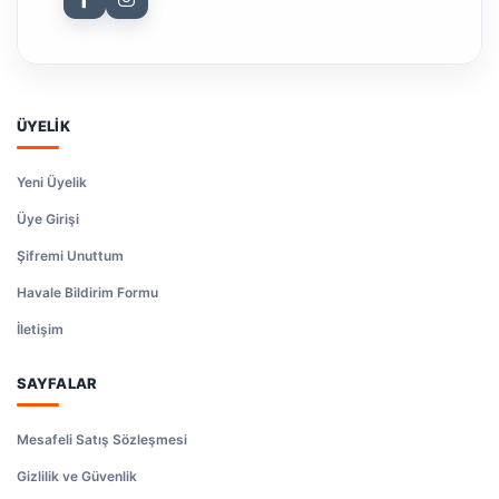
ÜYELİK
Yeni Üyelik
Üye Girişi
Şifremi Unuttum
Havale Bildirim Formu
İletişim
SAYFALAR
Mesafeli Satış Sözleşmesi
Gizlilik ve Güvenlik