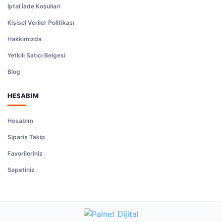
İptal İade Koşullari
Kişisel Veriler Politikası
Hakkımızda
Yetkili Satıcı Belgesi
Blog
HESABIM
Hesabım
Sipariş Takip
Favorileriniz
Sepetiniz