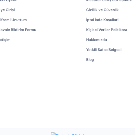
ye Girişi
Gizlilik ve Güvenlik
ifremi Unuttum
İptal İade Koşullari
avale Bildirim Formu
Kişisel Veriler Politikası
letişim
Hakkımızda
Yetkili Satıcı Belgesi
Blog