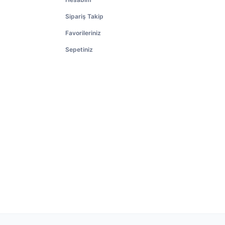
Sipariş Takip
Favorileriniz
Sepetiniz