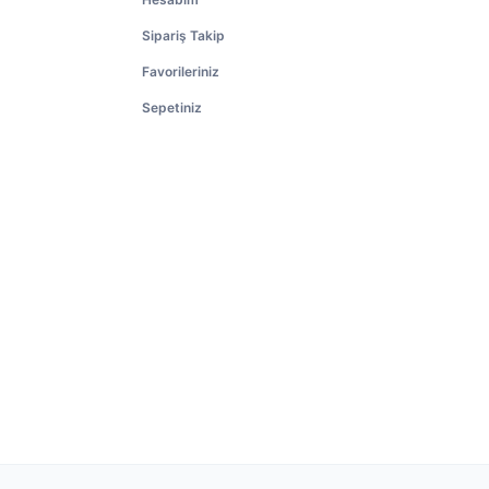
Sipariş Takip
Favorileriniz
Sepetiniz