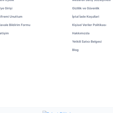
ye Girişi
Gizlilik ve Güvenlik
ifremi Unuttum
İptal İade Koşullari
avale Bildirim Formu
Kişisel Veriler Politikası
letişim
Hakkımızda
Yetkili Satıcı Belgesi
Blog