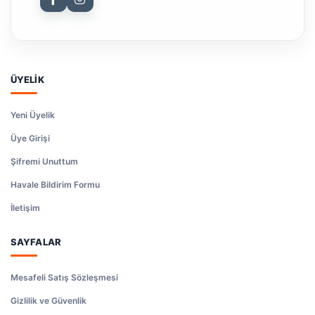
ÜYELİK
Yeni Üyelik
Üye Girişi
Şifremi Unuttum
Havale Bildirim Formu
İletişim
SAYFALAR
Mesafeli Satış Sözleşmesi
Gizlilik ve Güvenlik