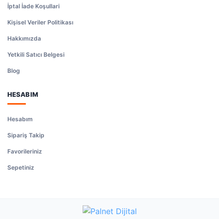
İptal İade Koşullari
Kişisel Veriler Politikası
Hakkımızda
Yetkili Satıcı Belgesi
Blog
HESABIM
Hesabım
Sipariş Takip
Favorileriniz
Sepetiniz