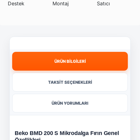
ÜRÜN BİLGİLERİ
TAKSİT SEÇENEKLERİ
ÜRÜN YORUMLARI
Beko BMD 200 S Mikrodalga Fırın Genel