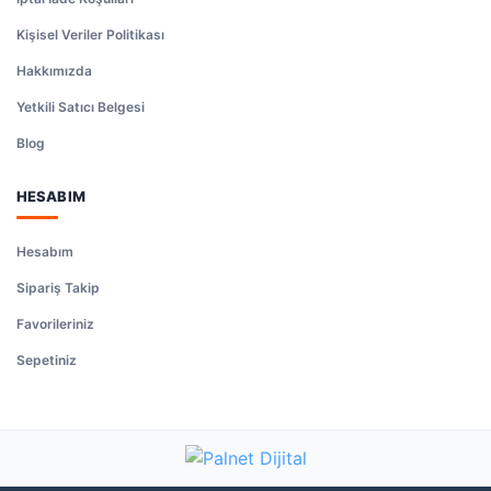
Kişisel Veriler Politikası
Hakkımızda
Yetkili Satıcı Belgesi
Blog
HESABIM
Hesabım
Sipariş Takip
Favorileriniz
Sepetiniz