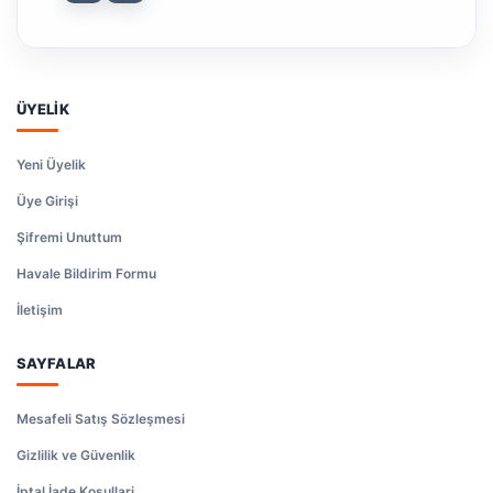
ÜYELİK
Yeni Üyelik
Üye Girişi
Şifremi Unuttum
Havale Bildirim Formu
İletişim
SAYFALAR
Mesafeli Satış Sözleşmesi
Gizlilik ve Güvenlik
İptal İade Koşullari