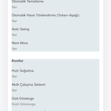
Otomatik Temizleme
Var
Otomatik Hava Yönlendirme (Yukarı-Aşağı)
Var
Auto Swing
Var
Nem Alma
Var
Konfor
Hızlı Soğutma
Var
Akıllı Çalışma Sistemi
Var
Gizli Gösterge
Gizli Gösterge