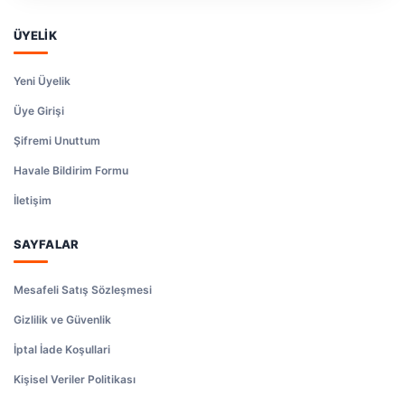
ÜYELİK
Yeni Üyelik
Üye Girişi
Şifremi Unuttum
Havale Bildirim Formu
İletişim
SAYFALAR
Mesafeli Satış Sözleşmesi
Gizlilik ve Güvenlik
İptal İade Koşullari
Kişisel Veriler Politikası