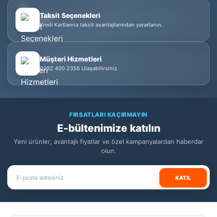
Taksit Seçenekleri
Kredi Kartlarına taksit avantajlarından yararlanın.
Müşteri Hizmetleri
0232 400 2356 Ulaşabilirsiniz
FIRSATLARI KAÇIRMAYIN
E-bültenimize katılın
Yeni ürünler, avantajlı fiyatlar ve özel kampanyalardan haberdar
olun.
KATIL