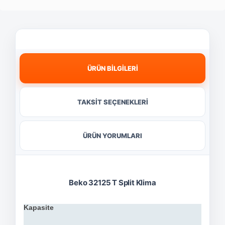
ÜRÜN BİLGİLERİ
TAKSİT SEÇENEKLERİ
ÜRÜN YORUMLARI
Beko 32125 T Split Klima
Kapasite