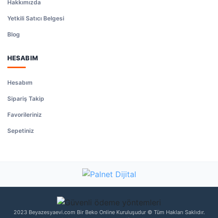
Hakkımızda
Yetkili Satıcı Belgesi
Blog
HESABIM
Hesabım
Sipariş Takip
Favorileriniz
Sepetiniz
2023 Beyazesyaevi.com Bir Beko Online Kuruluşudur © Tüm Hakları Saklıdır.