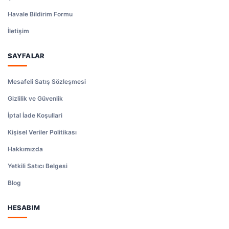
Havale Bildirim Formu
İletişim
SAYFALAR
Mesafeli Satış Sözleşmesi
Gizlilik ve Güvenlik
İptal İade Koşullari
Kişisel Veriler Politikası
Hakkımızda
Yetkili Satıcı Belgesi
Blog
HESABIM