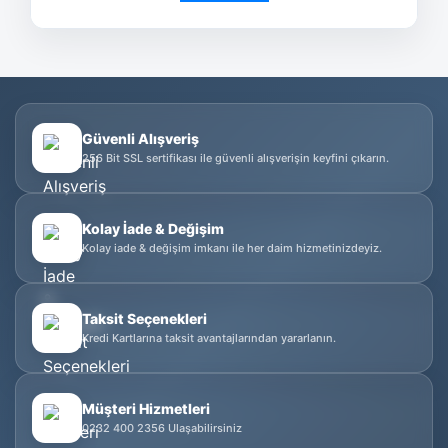
Güvenli Alışveriş
256 Bit SSL sertifikası ile güvenli alışverişin keyfini çıkarın.
Kolay İade & Değişim
Kolay iade & değişim imkanı ile her daim hizmetinizdeyiz.
Taksit Seçenekleri
Kredi Kartlarına taksit avantajlarından yararlanın.
Müşteri Hizmetleri
0232 400 2356 Ulaşabilirsiniz