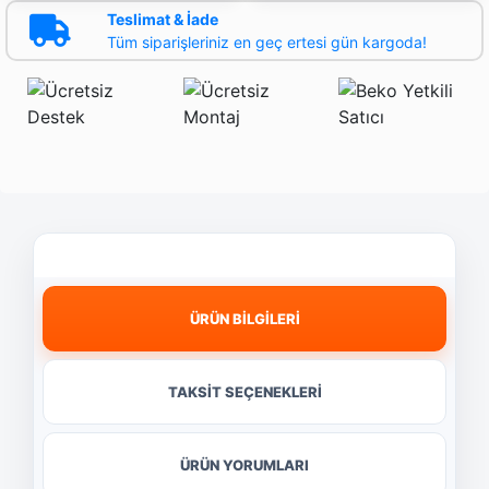
Teslimat & İade
Tüm siparişleriniz en geç ertesi gün kargoda!
ÜRÜN BİLGİLERİ
TAKSİT SEÇENEKLERİ
ÜRÜN YORUMLARI