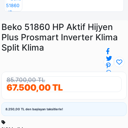
Beko 51860 HP Aktif Hijyen
Plus Prosmart Inverter Klima
Split Klima
85.700,00 TL
67.500,00 TL
8.250,00 TL den başlayan taksitlerle!