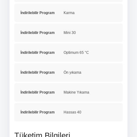
İndirilebilir Program
Karma
İndirilebilir Program
Mini 30
İndirilebilir Program
Optimum 65 °C
İndirilebilir Program
Ön yıkama
İndirilebilir Program
Makine Yıkama
İndirilebilir Program
Hassas 40
Tüketim Bilgileri