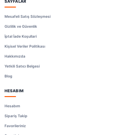
SAYFALAR
Mesafeli Satış Sözleşmesi
Gizlilik ve Güvenlik
İptal İade Koşullari
Kişisel Veriler Politikası
Hakkımızda
Yetkili Satıcı Belgesi
Blog
HESABIM
Hesabım
Sipariş Takip
Favorileriniz