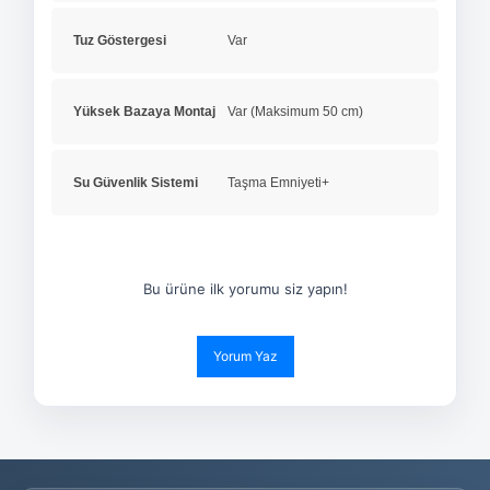
Tuz Göstergesi
Var
Yüksek Bazaya Montaj
Var (Maksimum 50 cm)
Su Güvenlik Sistemi
Taşma Emniyeti+
Bu ürüne ilk yorumu siz yapın!
Yorum Yaz