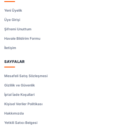
Yeni Üyelik
Üye Girişi
Şifremi Unuttum
Havale Bildirim Formu
İletişim
SAYFALAR
Mesafeli Satış Sözleşmesi
Gizlilik ve Güvenlik
İptal İade Koşullari
Kişisel Veriler Politikası
Hakkımızda
Yetkili Satıcı Belgesi