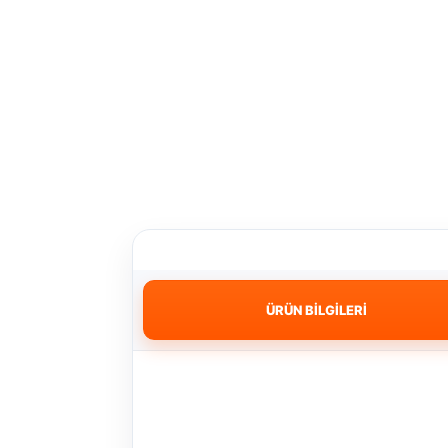
ÜRÜN BİLGİLERİ