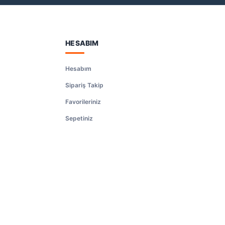
HESABIM
Hesabım
Sipariş Takip
Favorileriniz
Sepetiniz