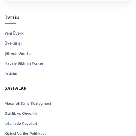
ÜYELİK
Yeni Üyelik
Üye Girişi
Şifremi Unuttum
Havale Bildirim Formu
İletişim
SAYFALAR
Mesafeli Satış Sözleşmesi
Gizlilik ve Güvenlik
İptal İade Koşullari
Kişisel Veriler Politikası