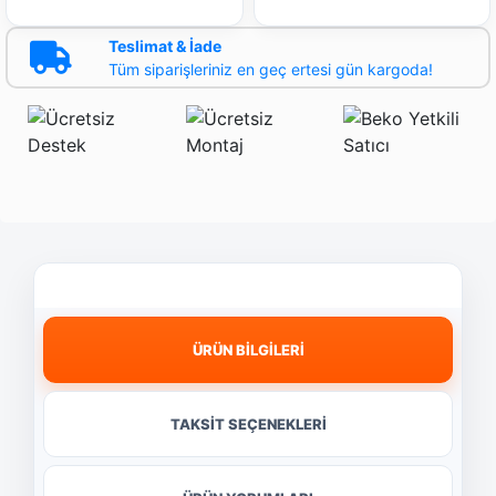
Teslimat & İade
Tüm siparişleriniz en geç ertesi gün kargoda!
ÜRÜN BİLGİLERİ
TAKSİT SEÇENEKLERİ