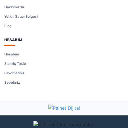
Hakkımızda
Yetkili Satıcı Belgesi
Blog
HESABIM
Hesabım
Sipariş Takip
Favorileriniz
Sepetiniz