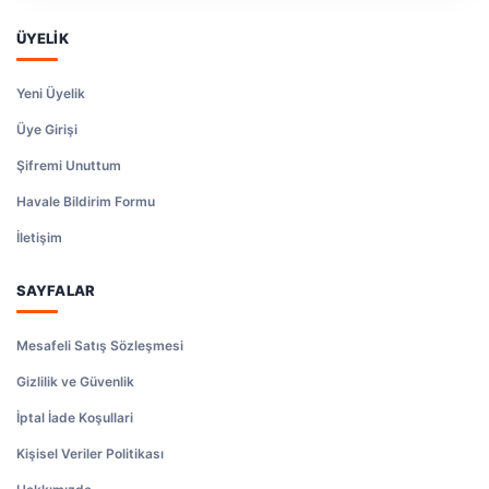
ÜYELİK
Yeni Üyelik
Üye Girişi
Şifremi Unuttum
Havale Bildirim Formu
İletişim
SAYFALAR
Mesafeli Satış Sözleşmesi
Gizlilik ve Güvenlik
İptal İade Koşullari
Kişisel Veriler Politikası