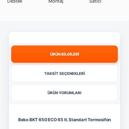
ÜRÜN BİLGİLERİ
TAKSİT SEÇENEKLERİ
ÜRÜN YORUMLARI
Beko BKT 650 ECO 65 lt. Standart Termosifon