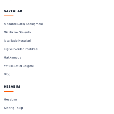
SAYFALAR
Mesafeli Satış Sözleşmesi
Gizlilik ve Güvenlik
İptal İade Koşullari
Kişisel Veriler Politikası
Hakkımızda
Yetkili Satıcı Belgesi
Blog
HESABIM
Hesabım
Sipariş Takip