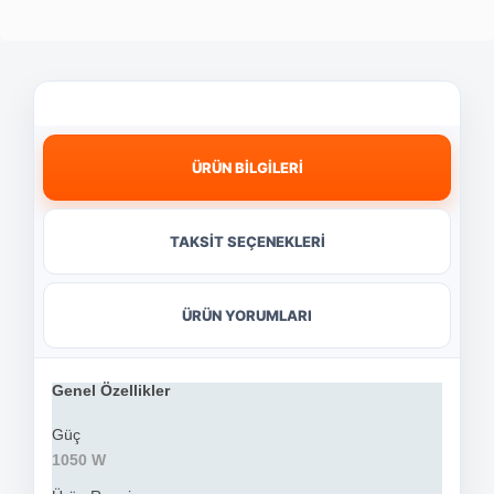
ÜRÜN BİLGİLERİ
TAKSİT SEÇENEKLERİ
ÜRÜN YORUMLARI
Genel Özellikler
Güç
1050 W