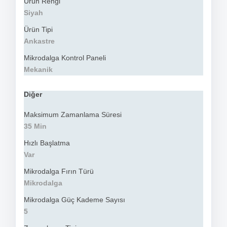
Ürün Rengi
Siyah
Ürün Tipi
Ankastre
Mikrodalga Kontrol Paneli
Mekanik
Diğer
Maksimum Zamanlama Süresi
35 Min
Hızlı Başlatma
Var
Mikrodalga Fırın Türü
Mikrodalga
Mikrodalga Güç Kademe Sayısı
5