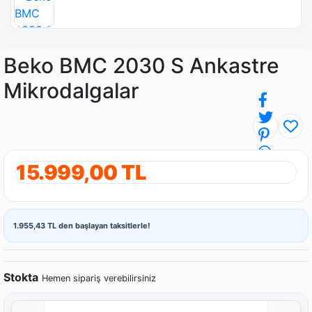
Beko BMC 2030 S Ankastre
Mikrodalgalar
15.999,00 TL
1.955,43 TL den başlayan taksitlerle!
Stokta
Hemen sipariş verebilirsiniz