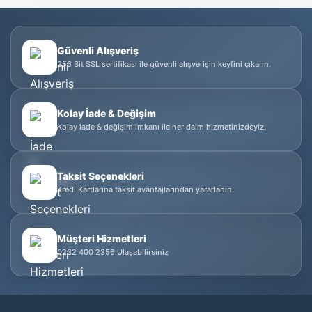
Güvenli Alışveriş
256 Bit SSL sertifikası ile güvenli alışverişin keyfini çıkarın.
Kolay İade & Değişim
Kolay iade & değişim imkanı ile her daim hizmetinizdeyiz.
Taksit Seçenekleri
Kredi Kartlarına taksit avantajlarından yararlanın.
Müşteri Hizmetleri
0232 400 2356 Ulaşabilirsiniz