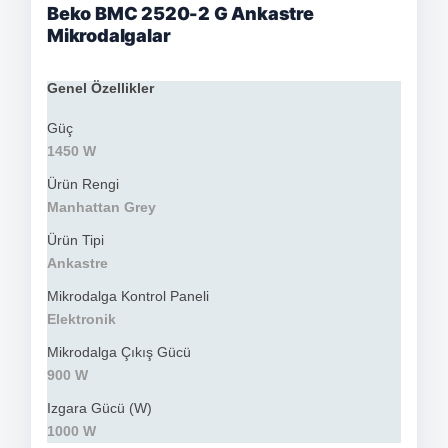
Beko BMC 2520-2 G Ankastre
Mikrodalgalar
Genel Özellikler
Güç
1450 W
Ürün Rengi
Manhattan Grey
Ürün Tipi
Ankastre
Mikrodalga Kontrol Paneli
Elektronik
Mikrodalga Çıkış Gücü
900 W
Izgara Gücü (W)
1000 W