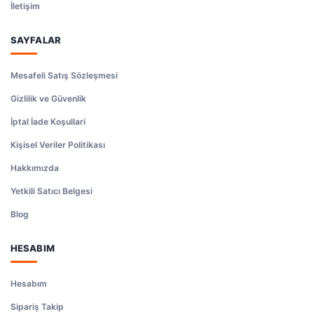
İletişim
SAYFALAR
Mesafeli Satış Sözleşmesi
Gizlilik ve Güvenlik
İptal İade Koşullari
Kişisel Veriler Politikası
Hakkımızda
Yetkili Satıcı Belgesi
Blog
HESABIM
Hesabım
Sipariş Takip