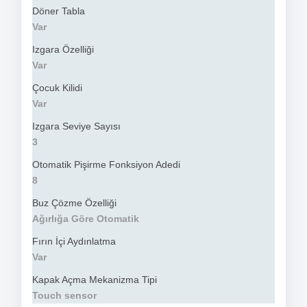
Döner Tabla
Var
Izgara Özelliği
Var
Çocuk Kilidi
Var
Izgara Seviye Sayısı
3
Otomatik Pişirme Fonksiyon Adedi
8
Buz Çözme Özelliği
Ağırlığa Göre Otomatik
Fırın İçi Aydınlatma
Var
Kapak Açma Mekanizma Tipi
Touch sensor