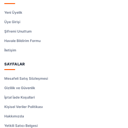
Yeni Üyelik
Üye Girişi
Şifremi Unuttum
Havale Bildirim Formu
İletişim
SAYFALAR
Mesafeli Satış Sözleşmesi
Gizlilik ve Güvenlik
İptal İade Koşullari
Kişisel Veriler Politikası
Hakkımızda
Yetkili Satıcı Belgesi