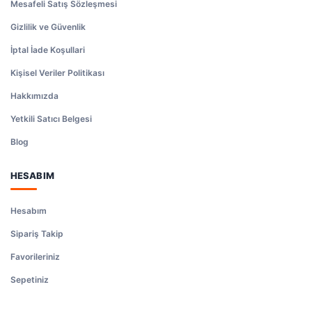
Mesafeli Satış Sözleşmesi
Gizlilik ve Güvenlik
İptal İade Koşullari
Kişisel Veriler Politikası
Hakkımızda
Yetkili Satıcı Belgesi
Blog
HESABIM
Hesabım
Sipariş Takip
Favorileriniz
Sepetiniz