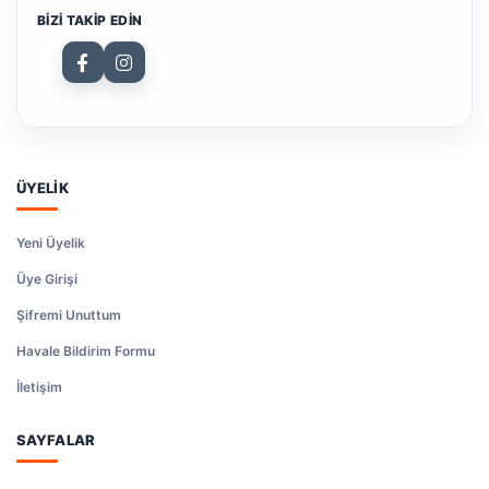
BIZI TAKIP EDIN
ÜYELİK
Yeni Üyelik
Üye Girişi
Şifremi Unuttum
Havale Bildirim Formu
İletişim
SAYFALAR