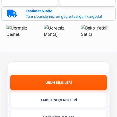
Teslimat & İade
Tüm siparişleriniz en geç ertesi gün kargoda!
ÜRÜN BİLGİLERİ
TAKSİT SEÇENEKLERİ