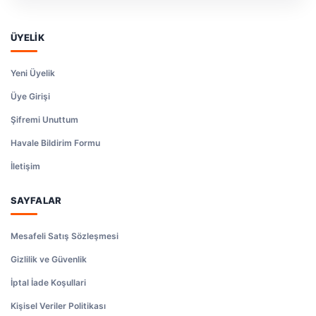
ÜYELİK
Yeni Üyelik
Üye Girişi
Şifremi Unuttum
Havale Bildirim Formu
İletişim
SAYFALAR
Mesafeli Satış Sözleşmesi
Gizlilik ve Güvenlik
İptal İade Koşullari
Kişisel Veriler Politikası