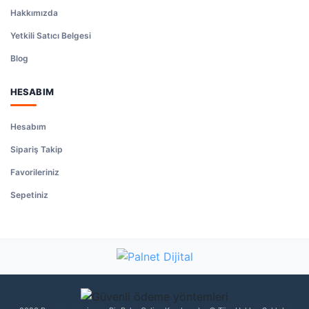
Hakkımızda
Yetkili Satıcı Belgesi
Blog
HESABIM
Hesabım
Sipariş Takip
Favorileriniz
Sepetiniz