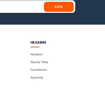
KATIL
HESABIM
Hesabım
Sipariş Takip
Favorileriniz
Sepetiniz