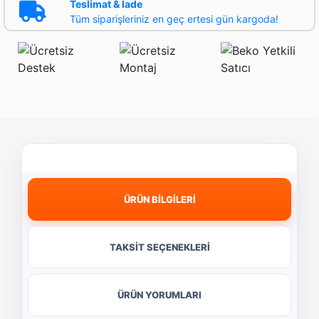
Teslimat & İade
Tüm siparişleriniz en geç ertesi gün kargoda!
ÜRÜN BİLGİLERİ
TAKSİT SEÇENEKLERİ
ÜRÜN YORUMLARI