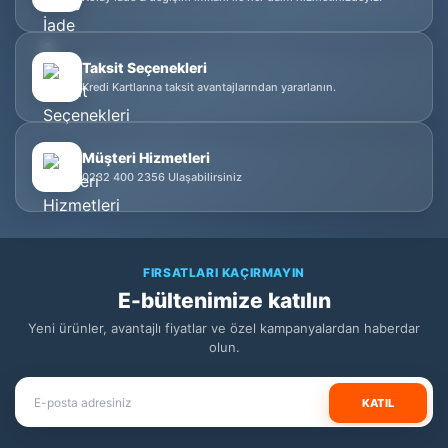
Taksit Seçenekleri
Kredi Kartlarına taksit avantajlarından yararlanın.
Müşteri Hizmetleri
0232 400 2356 Ulaşabilirsiniz
FIRSATLARI KAÇIRMAYIN
E-bültenimize katılın
Yeni ürünler, avantajlı fiyatlar ve özel kampanyalardan haberdar
olun.
KATIL