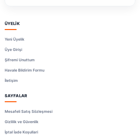
ÜYELİK
Yeni Üyelik
Üye Girişi
Şifremi Unuttum
Havale Bildirim Formu
İletişim
SAYFALAR
Mesafeli Satış Sözleşmesi
Gizlilik ve Güvenlik
İptal İade Koşullari