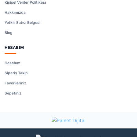
Kişisel Veriler Politikası
Hakkımızda
Yetkili Satıcı Belgesi
Blog
HESABIM
Hesabım
Sipariş Takip
Favorileriniz
Sepetiniz