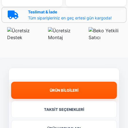
Teslimat & İade
Tüm siparişleriniz en geç ertesi gün kargoda!
ÜRÜN BİLGİLERİ
TAKSİT SEÇENEKLERİ