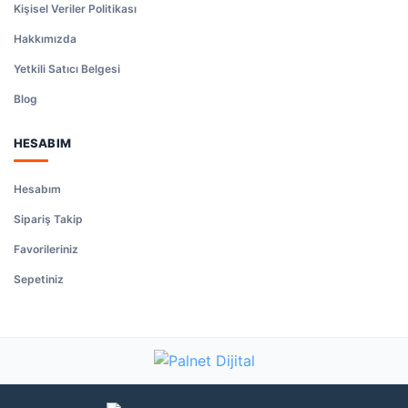
Kişisel Veriler Politikası
Hakkımızda
Yetkili Satıcı Belgesi
Blog
HESABIM
Hesabım
Sipariş Takip
Favorileriniz
Sepetiniz