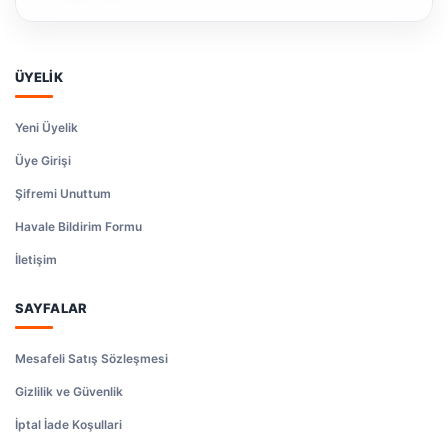
ÜYELİK
Yeni Üyelik
Üye Girişi
Şifremi Unuttum
Havale Bildirim Formu
İletişim
SAYFALAR
Mesafeli Satış Sözleşmesi
Gizlilik ve Güvenlik
İptal İade Koşullari