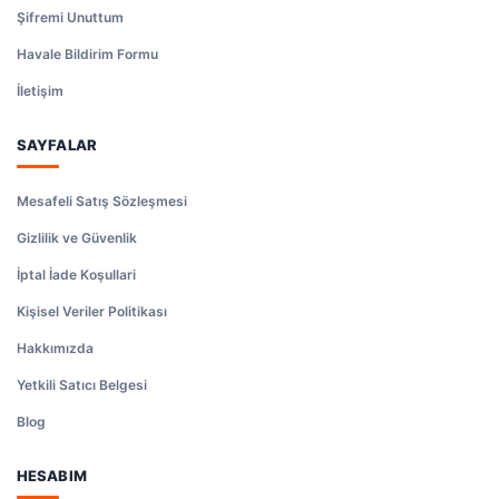
Şifremi Unuttum
Havale Bildirim Formu
İletişim
SAYFALAR
Mesafeli Satış Sözleşmesi
Gizlilik ve Güvenlik
İptal İade Koşullari
Kişisel Veriler Politikası
Hakkımızda
Yetkili Satıcı Belgesi
Blog
HESABIM