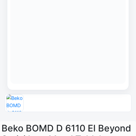
Beko BOMD D 6110 EI Beyond