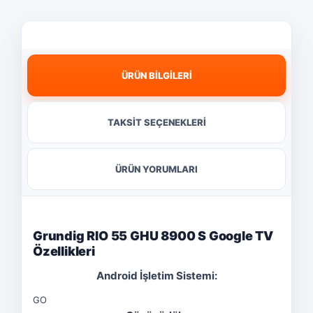
ÜRÜN BİLGİLERİ
TAKSİT SEÇENEKLERİ
ÜRÜN YORUMLARI
Grundig RIO 55 GHU 8900 S Google TV
Özellikleri
Android İşletim Sistemi:
GO