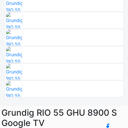
Grundig RIO 55 GHU 8900 S
Google TV