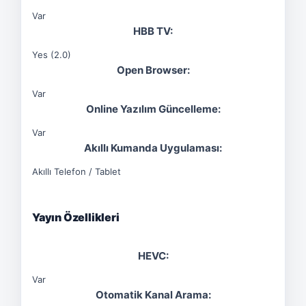
Var
HBB TV:
Yes (2.0)
Open Browser:
Var
Online Yazılım Güncelleme:
Var
Akıllı Kumanda Uygulaması:
Akıllı Telefon / Tablet
Yayın Özellikleri
HEVC:
Var
Otomatik Kanal Arama: