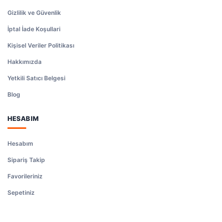
Gizlilik ve Güvenlik
İptal İade Koşullari
Kişisel Veriler Politikası
Hakkımızda
Yetkili Satıcı Belgesi
Blog
HESABIM
Hesabım
Sipariş Takip
Favorileriniz
Sepetiniz