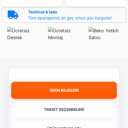
Teslimat & İade
Tüm siparişleriniz en geç ertesi gün kargoda!
ÜRÜN BİLGİLERİ
TAKSİT SEÇENEKLERİ