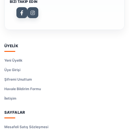
BIZI TAKIP EDIN
ÜYELİK
Yeni Üyelik
Üye Girişi
Şifremi Unuttum
Havale Bildirim Formu
İletişim
SAYFALAR
Mesafeli Satış Sözleşmesi